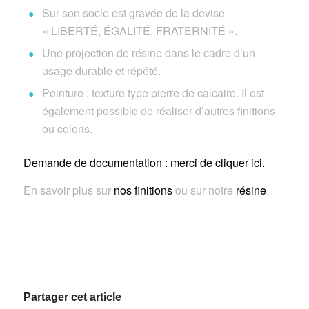
Sur son socle est gravée de la devise
« LIBERTÉ, ÉGALITÉ, FRATERNITÉ ».
Une projection de résine dans le cadre d’un
usage durable et répété.
Peinture : texture type pierre de calcaire. Il est
également possible de réaliser d’autres finitions
ou coloris.
Demande de documentation : merci de cliquer ici.
En savoir plus sur
nos finitions
ou sur notre
résine
.
Partager cet article