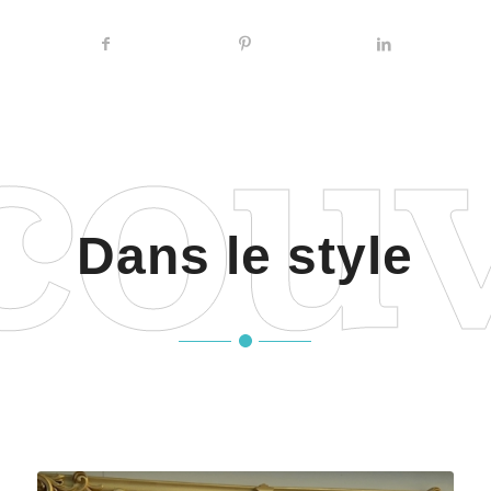
Dans le style