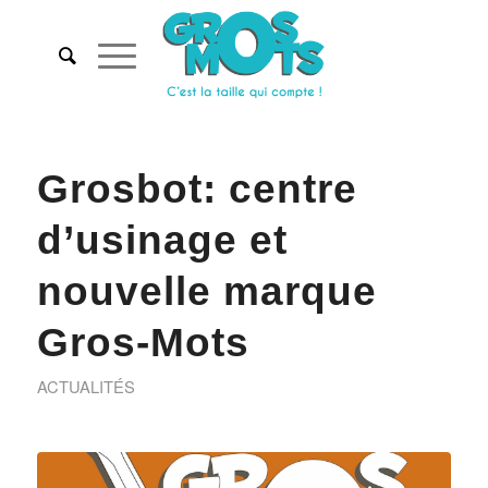
Grosbot: centre
d’usinage et
nouvelle marque
Gros-Mots
ACTUALITÉS