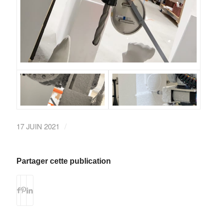
/
17 JUIN 2021
Partager cette publication