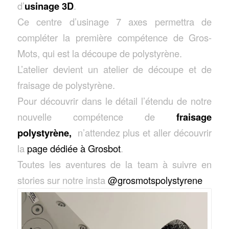
d’
usinage 3D
.
Ce centre d’usinage 7 axes permettra de
compléter la première compétence de Gros-
Mots, qui est la découpe de polystyrène.
L’atelier devient un atelier de découpe et de
fraisage de polystyrène.
Pour découvrir dans le détail l’étendu de notre
nouvelle compétence de
fraisage
polystyrène,
n’attendez plus et aller découvrir
la
page dédiée à Grosbot
.
Toutes les aventures de la team à suivre en
stories sur notre insta
@grosmotspolystyrene