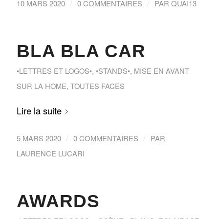
/
/
10 MARS 2020
0 COMMENTAIRES
PAR
QUAI13
BLA BLA CAR
•LETTRES ET LOGOS•
,
•STANDS•
,
MISE EN AVANT
SUR LA HOME
,
TOUTES FACES
Lire la suite
/
/
5 MARS 2020
0 COMMENTAIRES
PAR
LAURENCE LUCARI
AWARDS