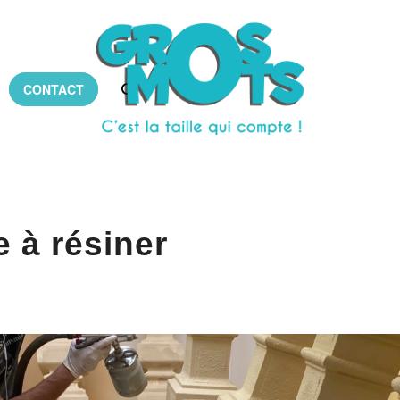
CONTACT
 à résiner