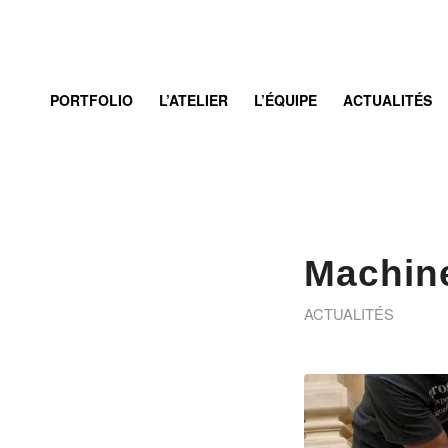
PORTFOLIO
L’ATELIER
L’ÉQUIPE
ACTUALITÉS
Machine
ACTUALITÉS