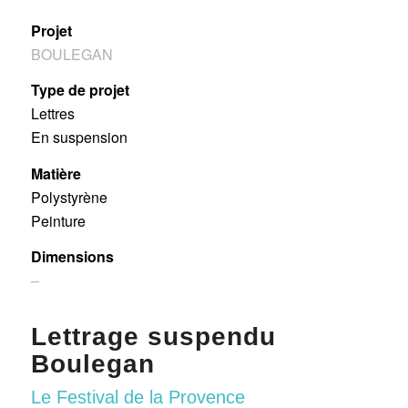
Projet
BOULEGAN
Type de projet
Lettres
En suspension
Matière
Polystyrène
Peinture
Dimensions
–
Lettrage suspendu
Boulegan
Le Festival de la Provence