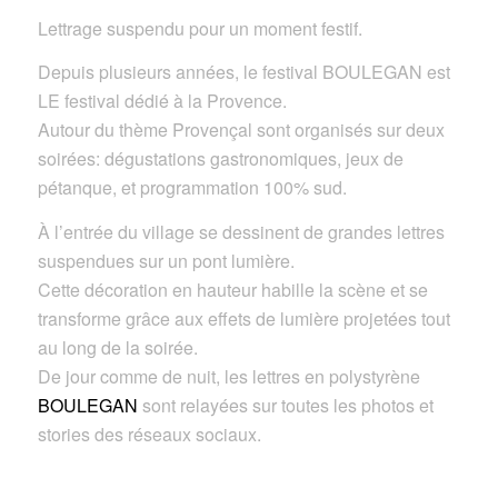
Lettrage suspendu pour un moment festif.
Depuis plusieurs années, le festival BOULEGAN est
LE festival dédié à la Provence.
Autour du thème Provençal sont organisés sur deux
soirées: dégustations gastronomiques, jeux de
pétanque, et programmation 100% sud.
À l’entrée du village se dessinent de grandes lettres
suspendues sur un pont lumière.
Cette décoration en hauteur habille la scène et se
transforme grâce aux effets de lumière projetées tout
au long de la soirée.
De jour comme de nuit, les lettres en polystyrène
BOULEGAN
sont relayées sur toutes les photos et
stories des réseaux sociaux.