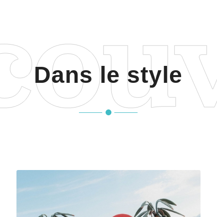
Dans le style