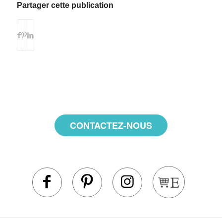
Partager cette publication
CONTACTEZ-NOUS