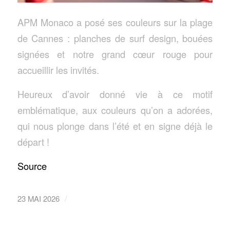
APM Monaco a posé ses couleurs sur la plage
de Cannes : planches de surf design, bouées
signées et notre grand cœur rouge pour
accueillir les invités.
Heureux d’avoir donné vie à ce motif
emblématique, aux couleurs qu’on a adorées,
qui nous plonge dans l’été et en signe déjà le
départ !
Source
/
23 MAI 2026