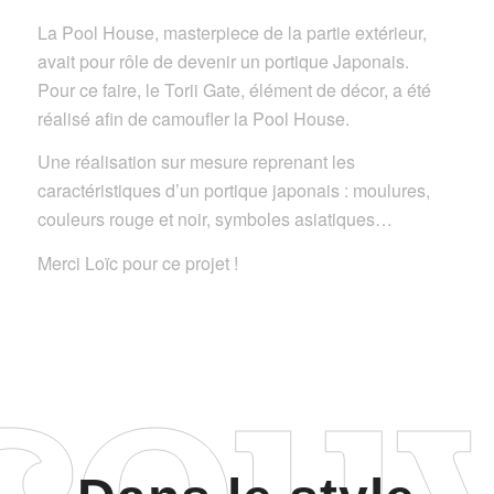
La Pool House, masterpiece de la partie extérieur,
avait pour rôle de devenir un portique Japonais.
Pour ce faire, le Torii Gate, élément de décor, a été
réalisé afin de camoufler la Pool House.
Une réalisation sur mesure reprenant les
caractéristiques d’un portique japonais : moulures,
couleurs rouge et noir, symboles asiatiques…
Merci Loïc pour ce projet !