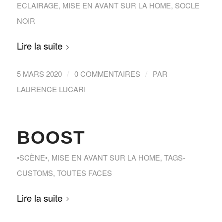
ECLAIRAGE
,
MISE EN AVANT SUR LA HOME
,
SOCLE
NOIR
Lire la suite
/
/
5 MARS 2020
0 COMMENTAIRES
PAR
LAURENCE LUCARI
BOOST
•SCÈNE•
,
MISE EN AVANT SUR LA HOME
,
TAGS-
CUSTOMS
,
TOUTES FACES
Lire la suite