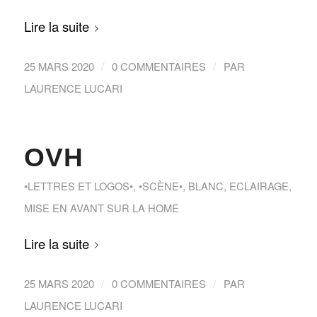
Lire la suite
/
/
25 MARS 2020
0 COMMENTAIRES
PAR
LAURENCE LUCARI
OVH
•LETTRES ET LOGOS•
,
•SCÈNE•
,
BLANC
,
ECLAIRAGE
,
MISE EN AVANT SUR LA HOME
Lire la suite
/
/
25 MARS 2020
0 COMMENTAIRES
PAR
LAURENCE LUCARI