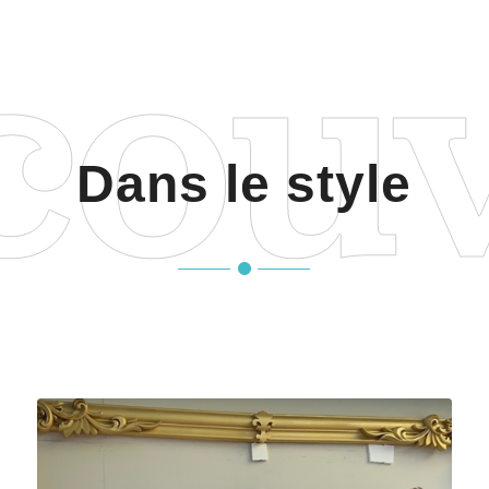
Dans le style