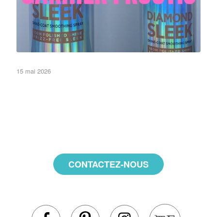
15 mai 2026
•Objets•
CONTACTEZ-NOUS