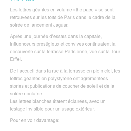
Les lettres géantes en volume »the pace » se sont
retrouvées sur les toits de Paris dans le cadre de la
soirée de lancement Jaguar.
Après une journée d’essais dans la capitale,
influenceurs prestigieux et convives continuaient la
découverte sur la terrasse Parisienne, vue sur la Tour
Eiffel.
De l’accueil dans la rue à la terrasse en plein ciel, les
lettres géantes en polystyrène ont agrémentées
stories et publications de coucher de soleil et de la
soirée nocturne.
Les lettres blanches étaient éclairées, avec un
lestage invisible pour un usage extérieur.
Pour en voir davantage: