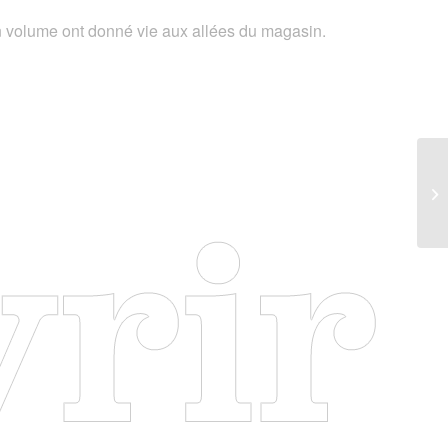
en volume ont donné vie aux allées du magasin.