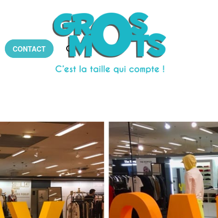
CONTACT