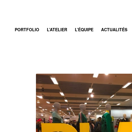
PORTFOLIO
L’ATELIER
L’ÉQUIPE
ACTUALITÉS