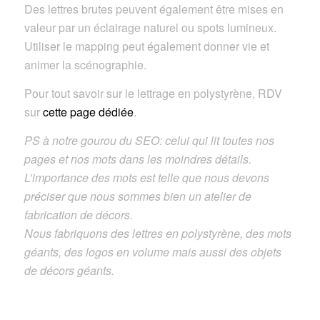
Des lettres brutes peuvent également être mises en
valeur par un éclairage naturel ou spots lumineux.
Utiliser le mapping peut également donner vie et
animer la scénographie.
Pour tout savoir sur le lettrage en polystyrène, RDV
sur
cette page dédiée
.
PS à notre gourou du SEO: celui qui lit toutes nos
pages et nos mots dans les moindres détails.
L’importance des mots est telle que nous devons
préciser que nous sommes bien un atelier de
fabrication de décors.
Nous fabriquons des lettres en polystyrène, des mots
géants, des logos en volume mais aussi des objets
de décors géants.