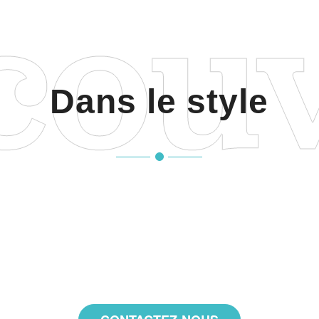
Dans le style