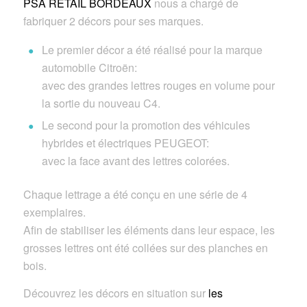
PSA RETAIL BORDEAUX
nous a chargé de
fabriquer 2 décors pour ses marques.
Le premier décor a été réalisé pour la marque
automobile Citroën:
avec des grandes lettres rouges en volume pour
la sortie du nouveau C4.
Le second pour la promotion des véhicules
hybrides et électriques PEUGEOT:
avec la face avant des lettres colorées.
Chaque lettrage a été conçu en une série de 4
exemplaires.
Afin de stabiliser les éléments dans leur espace, les
grosses lettres ont été collées sur des planches en
bois.
Découvrez les décors en situation sur
les