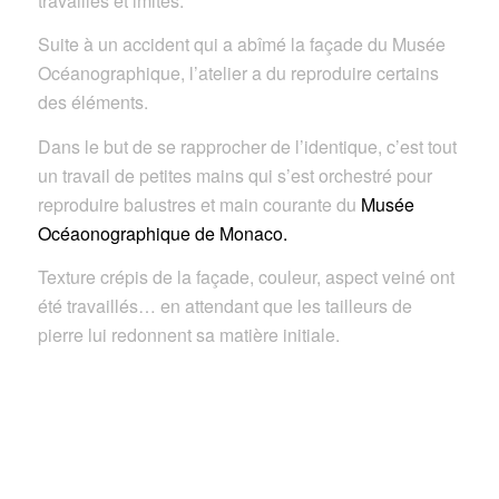
travaillés et imités.
Suite à un accident qui a abîmé la façade du Musée
Océanographique, l’atelier a du reproduire certains
des éléments.
Dans le but de se rapprocher de l’identique, c’est tout
un travail de petites mains qui s’est orchestré pour
reproduire balustres et main courante du
Musée
Océaonographique de Monaco.
Texture crépis de la façade, couleur, aspect veiné ont
été travaillés… en attendant que les tailleurs de
pierre lui redonnent sa matière initiale.