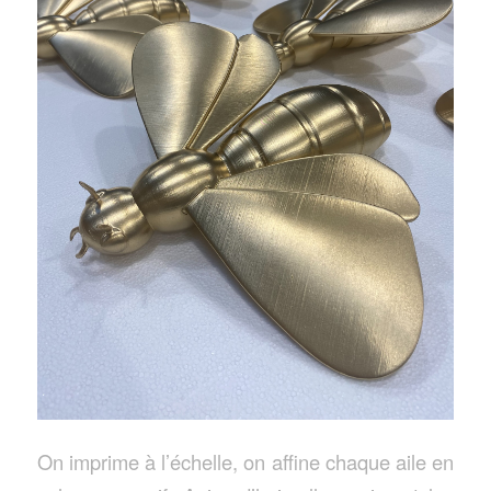
On imprime à l’échelle, on affine chaque aile en