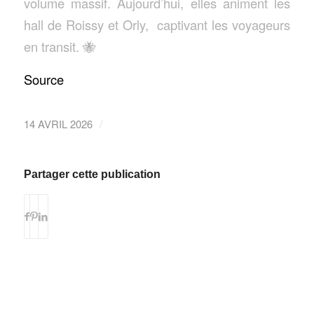
volume massif. Aujourd’hui, elles animent les
hall de Roissy et Orly, captivant les voyageurs
en transit. 🐝
Source
/
14 AVRIL 2026
Partager cette publication