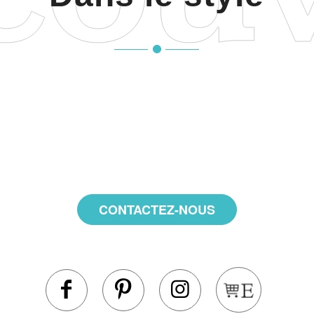
CONTACTEZ-NOUS