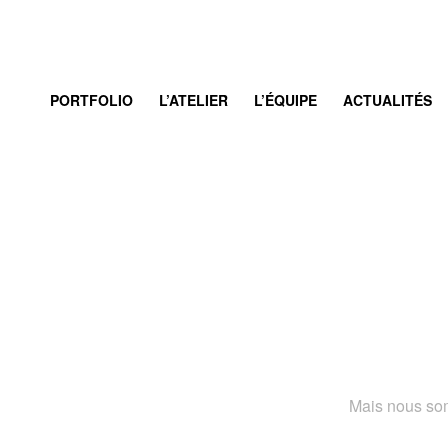
PORTFOLIO
L’ATELIER
L’ÉQUIPE
ACTUALITÉS
Mais nous som