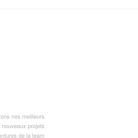
ons nos meilleurs
e nouveaux projets
entures de la team