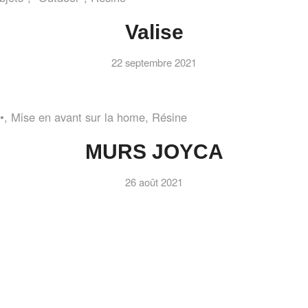
Valise
22 septembre 2021
•
,
Mise en avant sur la home
,
Résine
MURS JOYCA
26 août 2021