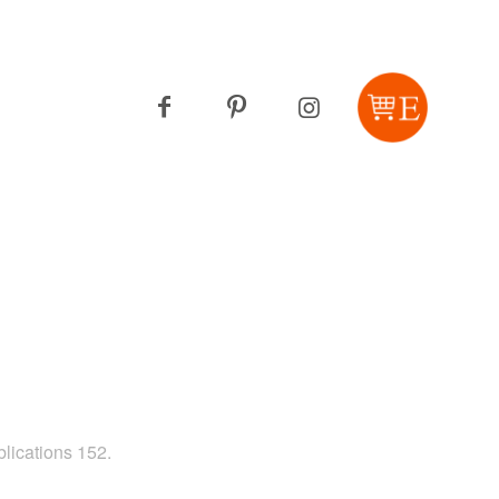
lications 152.