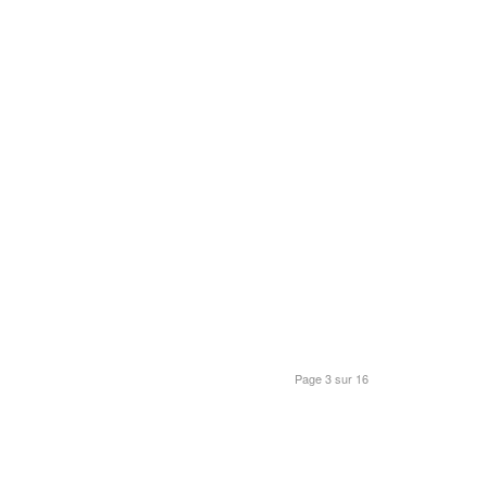
Page 3 sur 16